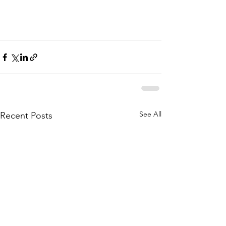
See All
Recent Posts