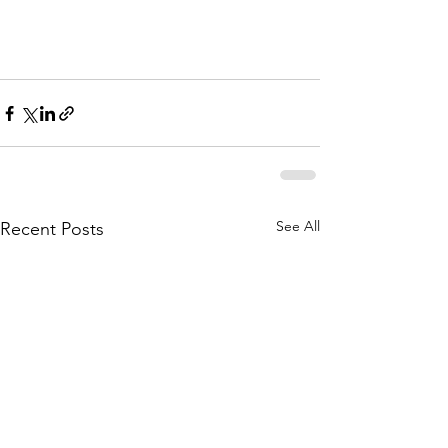
See All
Recent Posts