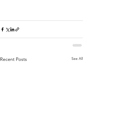
See All
Recent Posts