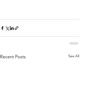
See All
Recent Posts