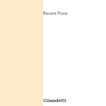
Recent Posts
Comments