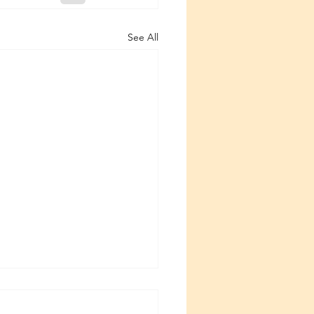
See All